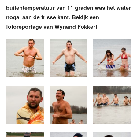
buitentemperatuur van 11 graden was het water
nogal aan de frisse kant. Bekijk een
fotoreportage van Wynand Fokkert.