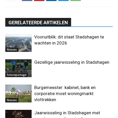
GERELATEERDE ARTIKELEN
Vooruitblik: dit staat Stadshagen te
wachten in 2026
Nieuws
Gezellige jaarwisseling in Stadshagen
Fotoreportage
Burgemeester: kabinet, bank en
corporatie moet woningmarkt
vlottrekken
Nieuws
Jaarwisseling in Stadshagen met