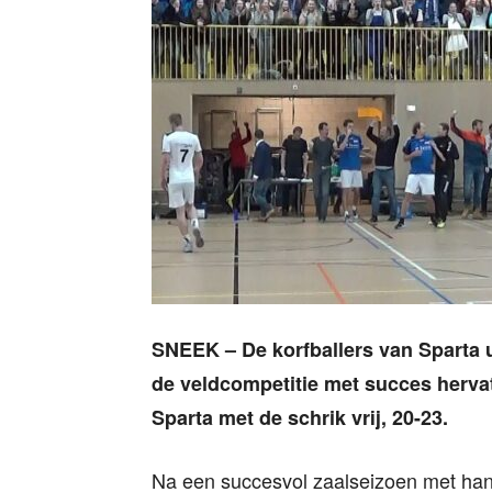
SNEEK – De korfballers van Sparta 
de veldcompetitie met succes herva
Sparta met de schrik vrij, 20-23.
Na een succesvol zaalseizoen met han