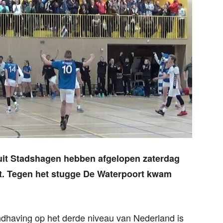
uit Stadshagen hebben afgelopen zaterdag
t. Tegen het stugge De Waterpoort kwam
dhaving op het derde niveau van Nederland is