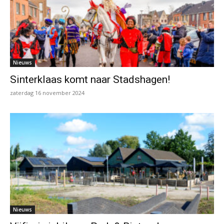
Nieuws
Sinterklaas komt naar Stadshagen!
zaterdag 16 november 2024
Nieuws