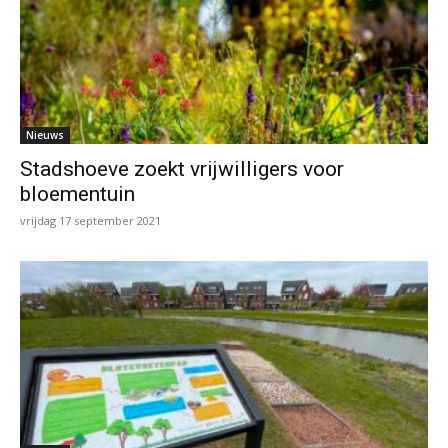
Nieuws
Stadshoeve zoekt vrijwilligers voor
bloementuin
vrijdag 17 september 2021