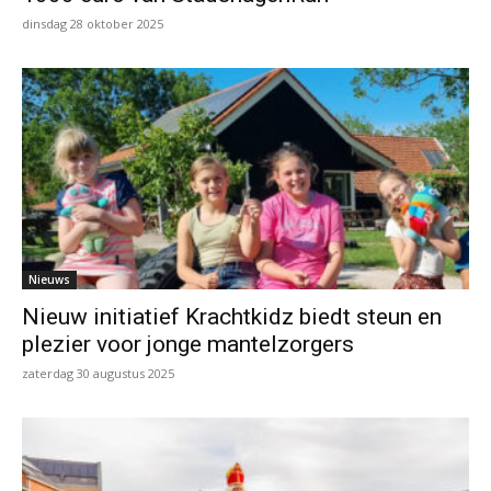
dinsdag 28 oktober 2025
Nieuws
Nieuw initiatief Krachtkidz biedt steun en
plezier voor jonge mantelzorgers
zaterdag 30 augustus 2025