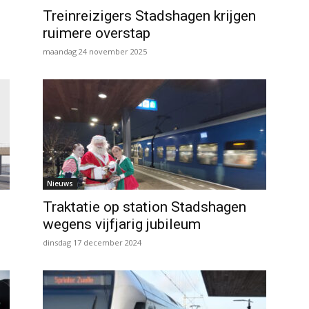
Treinreizigers Stadshagen krijgen
ruimere overstap
maandag 24 november 2025
Nieuws
Traktatie op station Stadshagen
wegens vijfjarig jubileum
dinsdag 17 december 2024