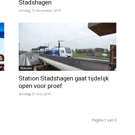
Stadshagen
zondag 15 december 2019
Nieuws
Station Stadshagen gaat tijdelijk
open voor proef
dinsdag 21 mei 2019
Pagina 1 van 3