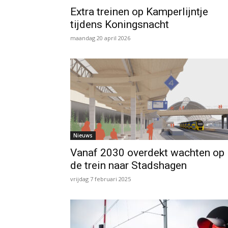
Extra treinen op Kamperlijntje
tijdens Koningsnacht
maandag 20 april 2026
Nieuws
Vanaf 2030 overdekt wachten op
de trein naar Stadshagen
vrijdag 7 februari 2025