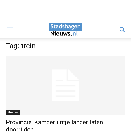
Tag: trein
Nieuws
Provincie: Kamperlijntje langer laten
doorrijden