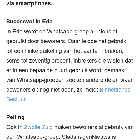
via smartphones.
Succesvol in Ede
In Ede wordt de Whatsapp-groep al intensief
gebruikt door bewoners. Daar leidde het gebruik
tot een flinke duikeling van het aantal inbraken,
soms tot zeventig procent. Inbrekers die wisten dat
er in een bepaalde buurt gebruik wordt gemaakt
van Whatsapp-groepen zoeken andere delen waar
bewoners dit nog niet doen, zo meldt
Binnenlands
Bestuur
.
Peiling
Ook in
Zwolle Zuid
maken bewoners al gebruik van
een Whatsapp-groep. StadshagenNieuws is