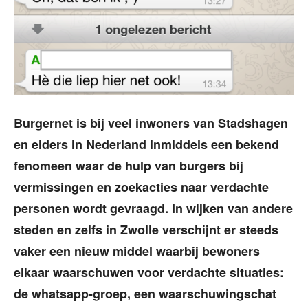
Burgernet is bij veel inwoners van Stadshagen
en elders in Nederland inmiddels een bekend
fenomeen waar de hulp van burgers bij
vermissingen en zoekacties naar verdachte
personen wordt gevraagd. In wijken van andere
steden en zelfs in Zwolle verschijnt er steeds
vaker een nieuw middel waarbij bewoners
elkaar waarschuwen voor verdachte situaties:
de whatsapp-groep, een waarschuwingschat