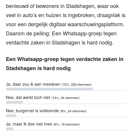
benieuwd of bewoners in Stadshagen, waar ook
veel in auto’s en huizen is ingebroken, draagvlak is
voor een dergelijk digitaal waarschuwingsplatform.
Daarom de peiling: Een Whatsapp-groep tegen
verdachte zaken in Stadshagen is hard nodig.
Een Whatsapp-groep tegen verdachte zaken in
Stadshagen is hard nodig
Ja, daar zou ik aan meedoen
(72%, 229 stemmen)
Nee, dat werkt toch niet
(14%, 44 stemmen)
Nee, burgernet is voldoende
(8%, 24 stemmen)
Ja, maar ik doe niet mee
(6%, 19 stemmen)