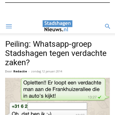
Peiling: Whatsapp-groep
Stadshagen tegen verdachte
zaken?
Door
Redactie
-
zondag 12 januari 2014