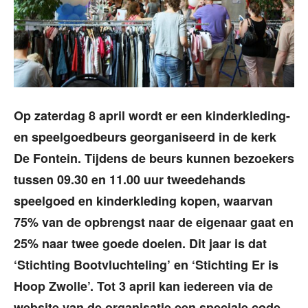
Op zaterdag 8 april wordt er een kinderkleding-
en speelgoedbeurs georganiseerd in de kerk
De Fontein. Tijdens de beurs kunnen bezoekers
tussen 09.30 en 11.00 uur tweedehands
speelgoed en kinderkleding kopen, waarvan
75% van de opbrengst naar de eigenaar gaat en
25% naar twee goede doelen. Dit jaar is dat
‘Stichting Bootvluchteling’ en ‘Stichting Er is
Hoop Zwolle’. Tot 3 april kan iedereen via de
website van de organisatie een speciale code