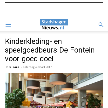
Kinderkleding- en
speelgoedbeurs De Fontein
voor goed doel
Door
Sara
-
zaterdag 4 maart 2017