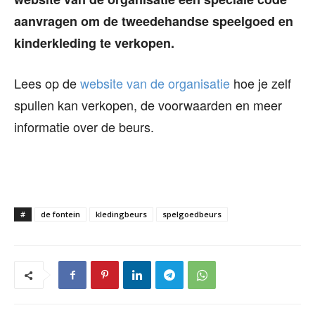
aanvragen om de tweedehandse speelgoed en
kinderkleding te verkopen.
Lees op de
website van de organisatie
hoe je zelf
spullen kan verkopen, de voorwaarden en meer
informatie over de beurs.
#
de fontein
kledingbeurs
spelgoedbeurs