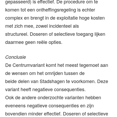
gepasseerd) is effectief. De procedure om te
komen tot een ontheffingsregeling is echter
complex en brengt in de exploitatie hoge kosten
met zich mee, zowel incidenteel als
structureel. Doseren of selectieve toegang lijken
daarmee geen reële opties.
Conclusie
De Centrumvariant komt het meest tegemoet aan
de wensen om het omrijden tussen de
beide delen van Stadshagen te voorkomen. Deze
variant heeft negatieve consequenties.
Ook de andere onderzochte varianten hebben
eveneens negatieve consequenties en zijn
bovendien minder effectief. Doseren of selectieve