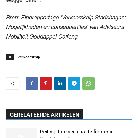
Bron: Eindrapportage ‘Verkeersknip Stadshagen:
Mogelijkheden en consequenties’ van Adviseurs
Mobiliteit Goudappel Coffeng
#
verkeersknip
GERELATEERDE ARTIKELEN
Peiling: hoe veilig is de fietser in