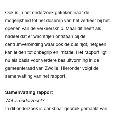
Ook is in het onderzoek gekeken naar de
mogelijkheid tot het doseren van het verkeer bij het
openen van de verkeersknip. Maar dit heeft als
nadeel dat er wachtrijen ontstaan bij de
centrumverbinding waar ook de bus rijdt, hetgeen
kan leiden tot onbegrip en irritatie. Het rapport ligt
nu als basis voor verdere besluitvorming in de
gemeenteraad van Zwolle. Hieronder volgt de
samenvatting van het rapport.
Samenvatting rapport
Wat is onderzocht?
In dit onderzoek is dankbaar gebruik gemaakt van