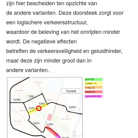
zijn hier bescheiden ten opzichte van
de andere varianten. Deze doorsteek zorgt voor
een logischere verkeersstructuur,
waardoor de beleving van het omrijden minder
wordt. De negatieve effecten
betreffen de verkeersveiligheid en geluidhinder,
maar deze zijn minder groot dan in
andere varianten.