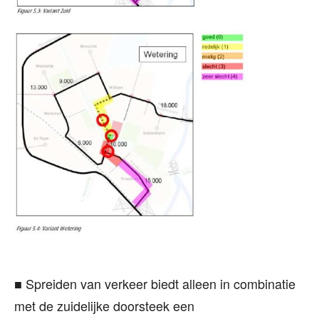
■ Spreiden van verkeer biedt alleen in combinatie
met de zuidelijke doorsteek een