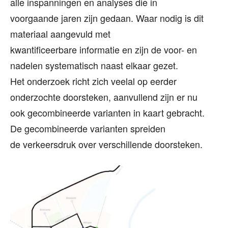
alle inspanningen en analyses die in
voorgaande jaren zijn gedaan. Waar nodig is dit
materiaal aangevuld met
kwantificeerbare informatie en zijn de voor- en
nadelen systematisch naast elkaar gezet.
Het onderzoek richt zich veelal op eerder
onderzochte doorsteken, aanvullend zijn er nu
ook gecombineerde varianten in kaart gebracht.
De gecombineerde varianten spreiden
de verkeersdruk over verschillende doorsteken.