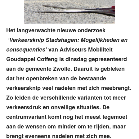
Het langverwachte nieuwe onderzoek
‘Verkeersknip Stadshagen: Mogelijkheden en
consequenties’
van Adviseurs Mobiliteit
Goudappel Coffeng is dinsdag gepresenteerd
aan de gemeente Zwolle. Daaruit is gebleken
dat het openbreken van de bestaande
verkeersknip veel nadelen met zich meebrengt.
Zo leiden de verschillende varianten tot meer
verkeersdruk en onveilige situaties. De
centrumvariant komt nog het meest tegemoet
aan de wensen om minder om te rijden, maar
brengt eveneens nadelen met zich mee.