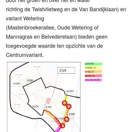
richting de Twistvlietweg en de Van Bandijklaan) en
variant Wetering
(Mastenbroekerallee, Oude Wetering of
Mannagras en Belvederelaan) bieden geen
toegevoegde waarde ten opzichte van de
Centrumvariant.