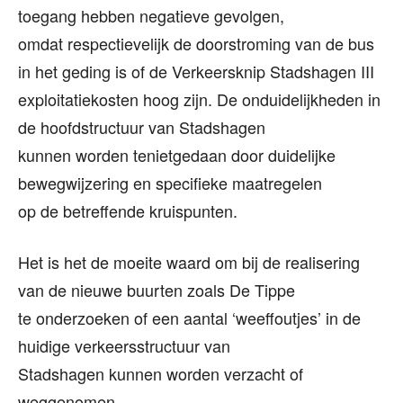
toegang hebben negatieve gevolgen,
omdat respectievelijk de doorstroming van de bus
in het geding is of de Verkeersknip Stadshagen III
exploitatiekosten hoog zijn. De onduidelijkheden in
de hoofdstructuur van Stadshagen
kunnen worden tenietgedaan door duidelijke
bewegwijzering en specifieke maatregelen
op de betreffende kruispunten.
Het is het de moeite waard om bij de realisering
van de nieuwe buurten zoals De Tippe
te onderzoeken of een aantal ‘weeffoutjes’ in de
huidige verkeersstructuur van
Stadshagen kunnen worden verzacht of
weggenomen.