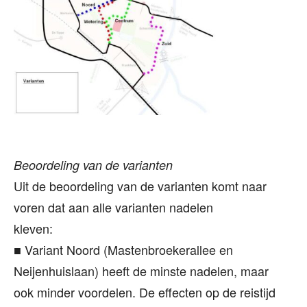
Beoordeling van de varianten
Uit de beoordeling van de varianten komt naar
voren dat aan alle varianten nadelen
kleven:
■ Variant Noord (Mastenbroekerallee en
Neijenhuislaan) heeft de minste nadelen, maar
ook minder voordelen. De effecten op de reistijd