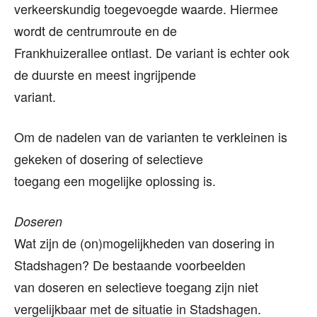
verkeerskundig toegevoegde waarde. Hiermee
wordt de centrumroute en de
Frankhuizerallee ontlast. De variant is echter ook
de duurste en meest ingrijpende
variant.
Om de nadelen van de varianten te verkleinen is
gekeken of dosering of selectieve
toegang een mogelijke oplossing is.
Doseren
Wat zijn de (on)mogelijkheden van dosering in
Stadshagen? De bestaande voorbeelden
van doseren en selectieve toegang zijn niet
vergelijkbaar met de situatie in Stadshagen.