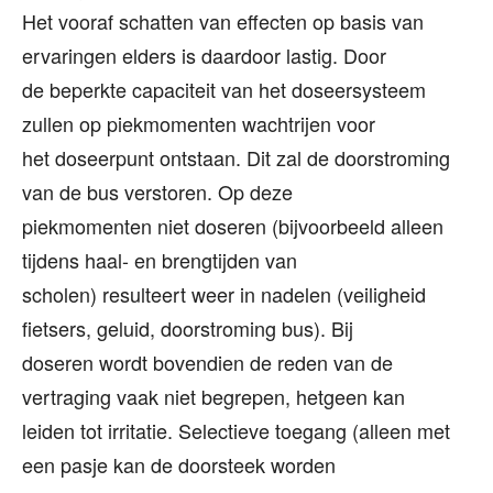
Het vooraf schatten van effecten op basis van
ervaringen elders is daardoor lastig. Door
de beperkte capaciteit van het doseersysteem
zullen op piekmomenten wachtrijen voor
het doseerpunt ontstaan. Dit zal de doorstroming
van de bus verstoren. Op deze
piekmomenten niet doseren (bijvoorbeeld alleen
tijdens haal- en brengtijden van
scholen) resulteert weer in nadelen (veiligheid
fietsers, geluid, doorstroming bus). Bij
doseren wordt bovendien de reden van de
vertraging vaak niet begrepen, hetgeen kan
leiden tot irritatie. Selectieve toegang (alleen met
een pasje kan de doorsteek worden