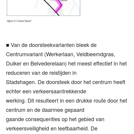
■ Van de doorsteekvarianten bleek de
Centrumvariant (Werkerlaan, Veldbeemdgras,
Duiker en Belvederelaan) het meest effectief in het
reduceren van de reistijden in
Stadshagen. De doorsteek door het centrum heeft
echter een verkeersaantrekkende
werking. Dit resulteert in een drukke route door het
centrum en de daarmee gepaard
gaande consequenties op het gebied van
verkeersveiligheid en leefbaarheid. De