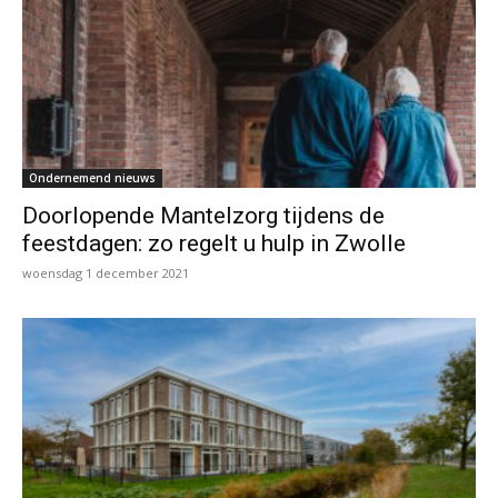
Ondernemend nieuws
Doorlopende Mantelzorg tijdens de
feestdagen: zo regelt u hulp in Zwolle
woensdag 1 december 2021