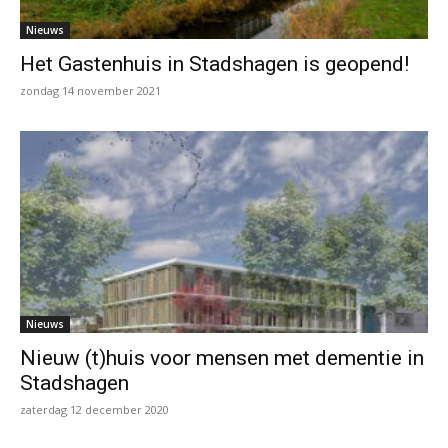
Nieuws
Het Gastenhuis in Stadshagen is geopend!
zondag 14 november 2021
Nieuws
Nieuw (t)huis voor mensen met dementie in
Stadshagen
zaterdag 12 december 2020