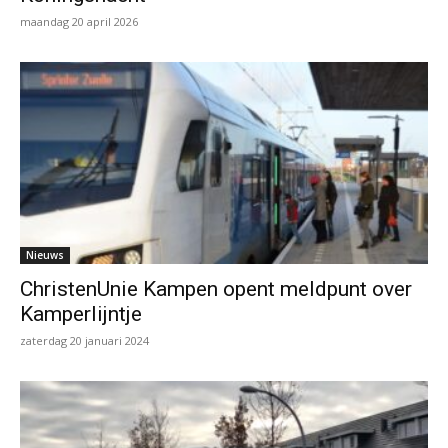
maandag 20 april 2026
Nieuws
ChristenUnie Kampen opent meldpunt over
Kamperlijntje
zaterdag 20 januari 2024