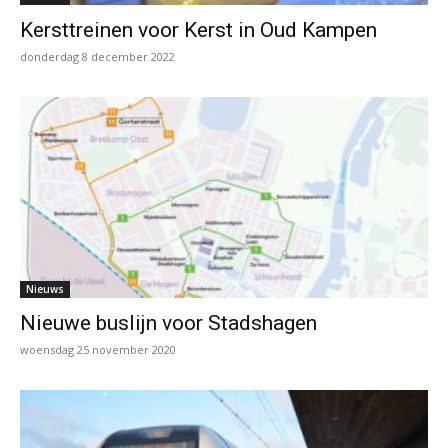
Kersttreinen voor Kerst in Oud Kampen
donderdag 8 december 2022
Nieuws
Nieuwe buslijn voor Stadshagen
woensdag 25 november 2020