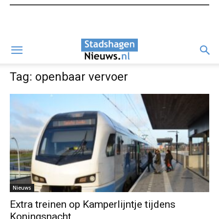
Tag: openbaar vervoer
Nieuws
Extra treinen op Kamperlijntje tijdens
Koningsnacht