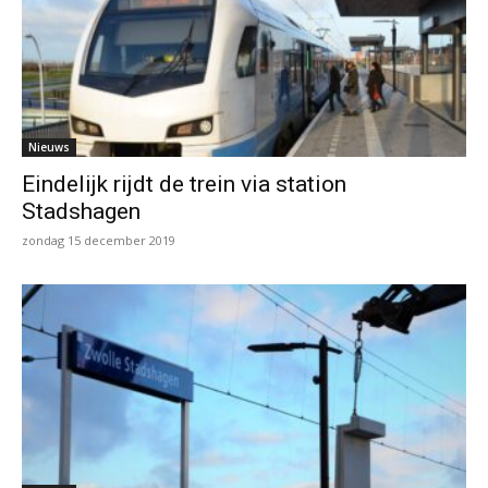
Nieuws
Eindelijk rijdt de trein via station
Stadshagen
zondag 15 december 2019