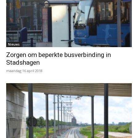
Nieuws
Zorgen om beperkte busverbinding in
Stadshagen
maandag 16 april 2018