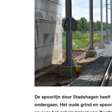
De spoorlijn door Stadshagen heeft
ondergaan. Het oude grind en spoor