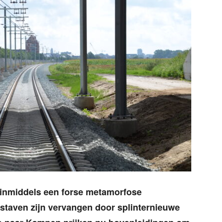
 inmiddels een forse metamorfose
staven zijn vervangen door splinternieuwe