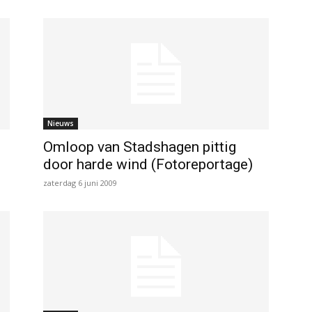
Nieuws
Omloop van Stadshagen pittig
door harde wind (Fotoreportage)
zaterdag 6 juni 2009