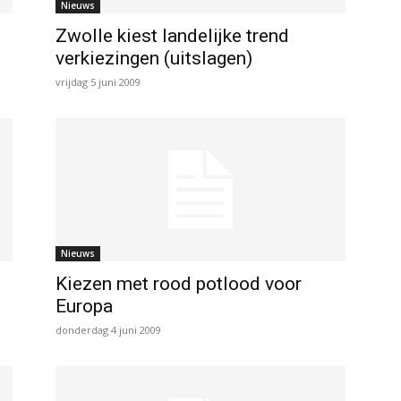
Nieuws
Zwolle kiest landelijke trend
verkiezingen (uitslagen)
vrijdag 5 juni 2009
Nieuws
Kiezen met rood potlood voor
Europa
donderdag 4 juni 2009