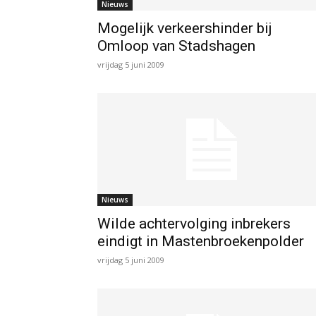
Nieuws
Mogelijk verkeershinder bij
Omloop van Stadshagen
vrijdag 5 juni 2009
Nieuws
Wilde achtervolging inbrekers
eindigt in Mastenbroekenpolder
vrijdag 5 juni 2009