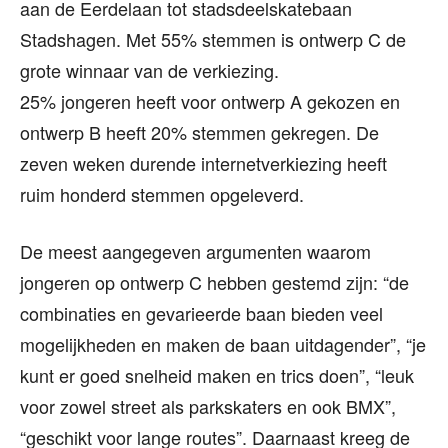
aan de Eerdelaan tot stadsdeelskatebaan
Stadshagen. Met 55% stemmen is ontwerp C de
grote winnaar van de verkiezing.
25% jongeren heeft voor ontwerp A gekozen en
ontwerp B heeft 20% stemmen gekregen. De
zeven weken durende internetverkiezing heeft
ruim honderd stemmen opgeleverd.
De meest aangegeven argumenten waarom
jongeren op ontwerp C hebben gestemd zijn: “de
combinaties en gevarieerde baan bieden veel
mogelijkheden en maken de baan uitdagender”, “je
kunt er goed snelheid maken en trics doen”, “leuk
voor zowel street als parkskaters en ook BMX”,
“geschikt voor lange routes”. Daarnaast kreeg de