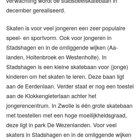
verwachting wordt de stadsdeelskatebaan in
december gerealiseerd.
Skaten is voor veel jongeren een zeer populaire
speel- en sportvorm. Ook voor jongeren in
Stadshagen en in de omliggende wijken (Aa-
landen, Holtenbroek en Westenholte). In
Stadshagen is een kleine skatebaan voor (jonge)
kinderen om het skaten te leren. Deze baan ligt
aan de Eerdenlaan. Verder staat er nog een toestel
aan de Klokkengieterlaan achter het
jongerencentrum. In Zwolle is één grote skatebaan
met toestellen met een hoge moeilijkheidsgraad,
deze ligt in park De Wezenlanden. Voor veel
skaters in Stadshagen en in de omliggende wijken