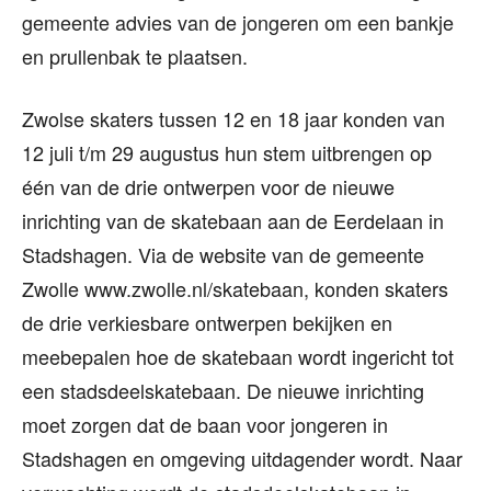
gemeente advies van de jongeren om een bankje
en prullenbak te plaatsen.
Zwolse skaters tussen 12 en 18 jaar konden van
12 juli t/m 29 augustus hun stem uitbrengen op
één van de drie ontwerpen voor de nieuwe
inrichting van de skatebaan aan de Eerdelaan in
Stadshagen. Via de website van de gemeente
Zwolle www.zwolle.nl/skatebaan, konden skaters
de drie verkiesbare ontwerpen bekijken en
meebepalen hoe de skatebaan wordt ingericht tot
een stadsdeelskatebaan. De nieuwe inrichting
moet zorgen dat de baan voor jongeren in
Stadshagen en omgeving uitdagender wordt. Naar