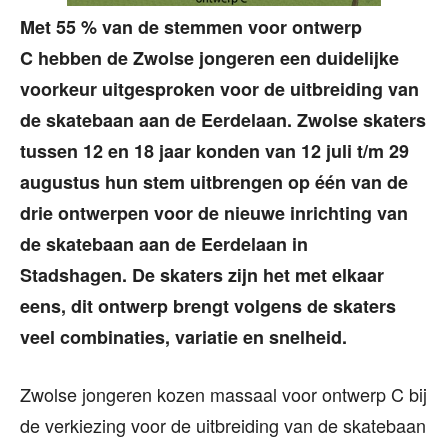
Met 55 % van de stemmen voor ontwerp
C hebben de Zwolse jongeren een duidelijke
voorkeur uitgesproken voor de uitbreiding van
de skatebaan aan de Eerdelaan. Zwolse skaters
tussen 12 en 18 jaar konden van 12 juli t/m 29
augustus hun stem uitbrengen op één van de
drie ontwerpen voor de nieuwe inrichting van
de skatebaan aan de Eerdelaan in
Stadshagen. De skaters zijn het met elkaar
eens, dit ontwerp brengt volgens de skaters
veel combinaties, variatie en snelheid.
Zwolse jongeren kozen massaal voor ontwerp C bij
de verkiezing voor de uitbreiding van de skatebaan