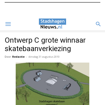
Ontwerp C grote winnaar
skatebaanverkiezing
Door
Redactie
-
dinsdag 31 augustus 2010