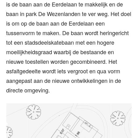
is de baan aan de Eerdelaan te makkelijk en de
baan in park De Wezenlanden te ver weg. Het doel
is om op de baan aan de Eerdelaan een
tussenvorm te maken. De baan wordt heringericht
tot een stadsdeelskatebaan met een hogere
moeilijkheidsgraad waarbij de bestaande en
nieuwe toestellen worden gecombineerd. Het
asfaltgedeelte wordt iets vergroot en qua vorm
aangepast aan de nieuwe ontwikkelingen in de
directe omgeving.