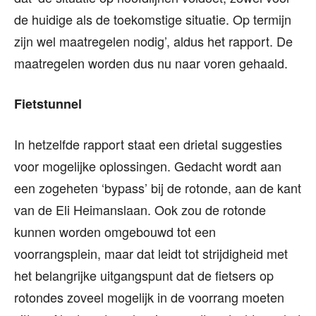
de huidige als de toekomstige situatie. Op termijn
zijn wel maatregelen nodig’, aldus het rapport. De
maatregelen worden dus nu naar voren gehaald.
Fietstunnel
In hetzelfde rapport staat een drietal suggesties
voor mogelijke oplossingen. Gedacht wordt aan
een zogeheten ‘bypass’ bij de rotonde, aan de kant
van de Eli Heimanslaan. Ook zou de rotonde
kunnen worden omgebouwd tot een
voorrangsplein, maar dat leidt tot strijdigheid met
het belangrijke uitgangspunt dat de fietsers op
rotondes zoveel mogelijk in de voorrang moeten