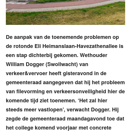
De aanpak van de toenemende problemen op
de rotonde Eli Heimanslaan-Havezathenallee is
een stap dichterbij gekomen. Wethouder
William Dogger (Swollwacht) van
verkeer&vervoer heeft gisteravond in de
gemeenteraad aangegeven dat hij het probleem
van filevorming en verkeersonveiligheid hier de
komende tijd ziet toenemen. ‘Het zal hier
steeds meer vastlopen’, verwacht Dogger. Hij
zegde de gemeenteraad maandagavond toe dat
het college komend voorjaar met concrete