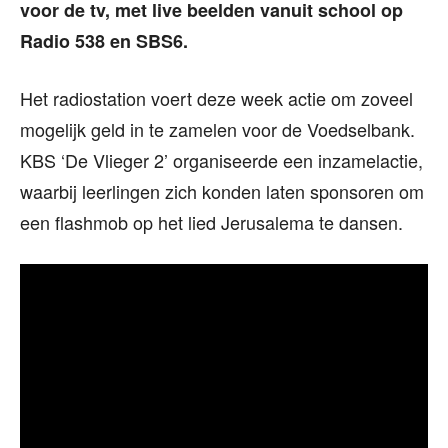
voor de tv, met live beelden vanuit school op
Radio 538 en SBS6.
Het radiostation voert deze week actie om zoveel
mogelijk geld in te zamelen voor de Voedselbank.
KBS ‘De Vlieger 2’ organiseerde een inzamelactie,
waarbij leerlingen zich konden laten sponsoren om
een flashmob op het lied Jerusalema te dansen.