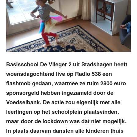
Basisschool De Vlieger 2 uit Stadshagen heeft
woensdagochtend live op Radio 538 een
flashmob gedaan, waarmee ze ruim 2800 euro
sponsorgeld hebben ingezameld door de
Voedselbank. De actie zou eigenlijk met alle
leerlingen op het schoolplein plaatsvinden,
maar door de lockdown was dat niet mogelijk.
In plaats daarvan dansten alle kinderen thuis