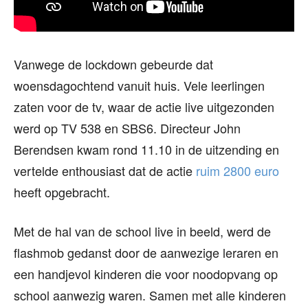
Vanwege de lockdown gebeurde dat
woensdagochtend vanuit huis. Vele leerlingen
zaten voor de tv, waar de actie live uitgezonden
werd op TV 538 en SBS6. Directeur John
Berendsen kwam rond 11.10 in de uitzending en
vertelde enthousiast dat de actie
ruim 2800 euro
heeft opgebracht.
Met de hal van de school live in beeld, werd de
flashmob gedanst door de aanwezige leraren en
een handjevol kinderen die voor noodopvang op
school aanwezig waren. Samen met alle kinderen