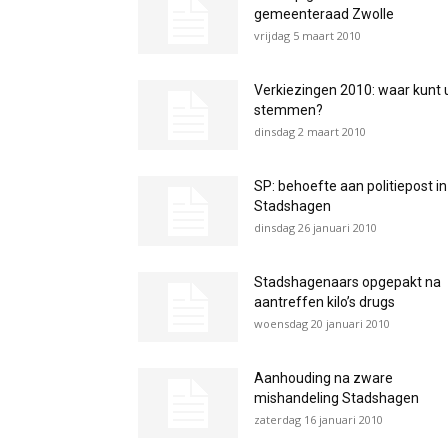
gemeenteraad Zwolle
vrijdag 5 maart 2010
Verkiezingen 2010: waar kunt 
stemmen?
dinsdag 2 maart 2010
SP: behoefte aan politiepost in
Stadshagen
dinsdag 26 januari 2010
Stadshagenaars opgepakt na
aantreffen kilo’s drugs
woensdag 20 januari 2010
Aanhouding na zware
mishandeling Stadshagen
zaterdag 16 januari 2010