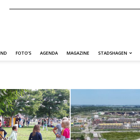
nl
END
FOTO’S
AGENDA
MAGAZINE
STADSHAGEN