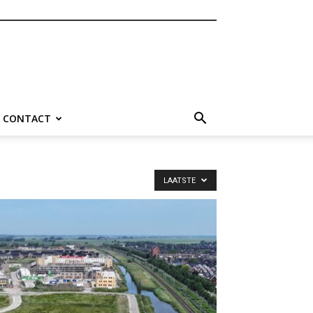
CONTACT
LAATSTE