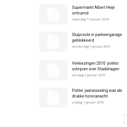
Supermarkt Albert Heijn
ontruimd
maandag 11 januari 2010
Sluiproute in parkeergarage
geblokkeerd
donderdag 7 januari 2010
Verkiezingen 2010: politici
schrijven over Stadshagen
dinsdag 5 januari 2010
Politie: jaarwisseling was als
drukke horecanacht
vrijdag 1 januari 2010