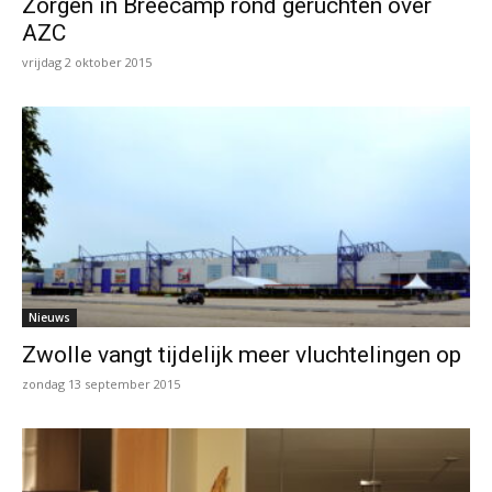
Zorgen in Breecamp rond geruchten over
AZC
vrijdag 2 oktober 2015
Nieuws
Zwolle vangt tijdelijk meer vluchtelingen op
zondag 13 september 2015