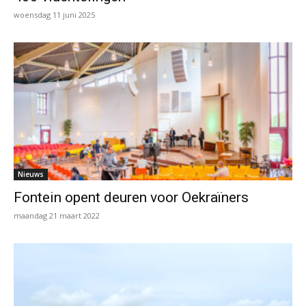
woensdag 11 juni 2025
Nieuws
Fontein opent deuren voor Oekraïners
maandag 21 maart 2022