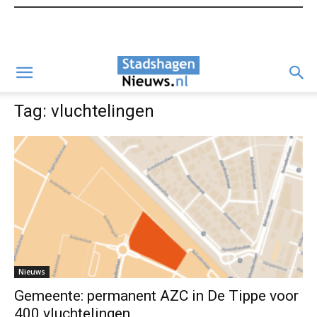
Tag: vluchtelingen
Nieuws
Gemeente: permanent AZC in De Tippe voor
400 vluchtelingen