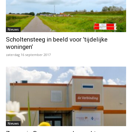
Nieuws
Scholtensteeg in beeld voor ’tijdelijke
woningen’
zaterdag 16 september 2017
Nieuws