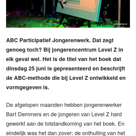
ABC Participatief Jongerenwerk. Dat zegt
genoeg toch? Bij jongerencentrum Level Z in
elk geval wel. Het is de titel van het boek dat
dinsdag 25 juni is gepresenteerd en beschrijft
de ABC-methode die bij Level Z ontwikkeld en
vormgegeven is.
De afgelopen maanden hebben jongerenwerker
Bart Demmers en de jongeren van Level Z hard
gewerkt aan de totstandkoming van het boek. En
eindelijk was het dan zover: de onthulling van het