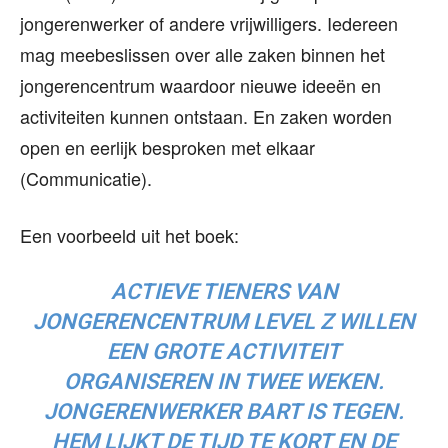
jongerenwerker of andere vrijwilligers. Iedereen
mag meebeslissen over alle zaken binnen het
jongerencentrum waardoor nieuwe ideeën en
activiteiten kunnen ontstaan. En zaken worden
open en eerlijk besproken met elkaar
(Communicatie).
Een voorbeeld uit het boek:
ACTIEVE TIENERS VAN
JONGERENCENTRUM LEVEL Z WILLEN
EEN GROTE ACTIVITEIT
ORGANISEREN IN TWEE WEKEN.
JONGERENWERKER BART IS TEGEN.
HEM LIJKT DE TIJD TE KORT EN DE