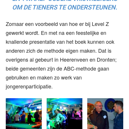
OM DE TIENERS TE ONDERSTEUNEN.
Zomaar een voorbeeld van hoe er bij Level Z
gewerkt wordt. En met na een feestelijke en
knallende presentatie van het boek kunnen ook
anderen zich de methode eigen maken. Dat is
overigens al gebeurt in Heerenveen en Dronten;
beide gemeenten zijn de ABC-methode gaan
gebruiken en maken zo werk van
jongerenparticipatie.