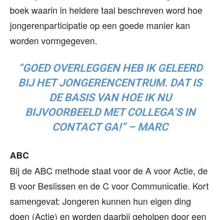
boek waarin in heldere taal beschreven word hoe
jongerenparticipatie op een goede manier kan
worden vormgegeven.
“GOED OVERLEGGEN HEB IK GELEERD
BIJ HET JONGERENCENTRUM. DAT IS
DE BASIS VAN HOE IK NU
BIJVOORBEELD MET COLLEGA’S IN
CONTACT GA!” –
MARC
ABC
Bij de ABC methode staat voor de A voor Actie, de
B voor Beslissen en de C voor Communicatie. Kort
samengevat: Jongeren kunnen hun eigen ding
doen (Actie) en worden daarbij geholpen door een