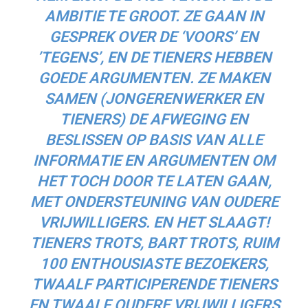
AMBITIE TE GROOT. ZE GAAN IN
GESPREK OVER DE ‘VOORS’ EN
’TEGENS’, EN DE TIENERS HEBBEN
GOEDE ARGUMENTEN. ZE MAKEN
SAMEN (JONGERENWERKER EN
TIENERS) DE AFWEGING EN
BESLISSEN OP BASIS VAN ALLE
INFORMATIE EN ARGUMENTEN OM
HET TOCH DOOR TE LATEN GAAN,
MET ONDERSTEUNING VAN OUDERE
VRIJWILLIGERS. EN HET SLAAGT!
TIENERS TROTS, BART TROTS, RUIM
100 ENTHOUSIASTE BEZOEKERS,
TWAALF PARTICIPERENDE TIENERS
EN TWAALF OUDERE VRIJWILLIGERS