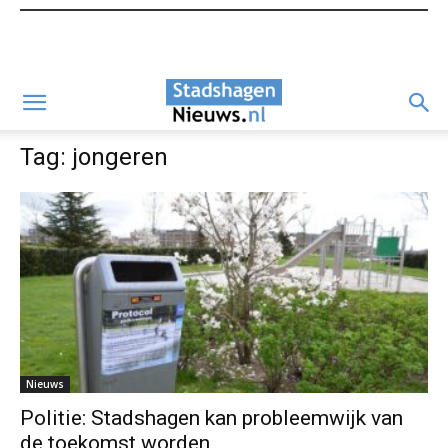
Tag: jongeren
Nieuws
Politie: Stadshagen kan probleemwijk van
de toekomst worden