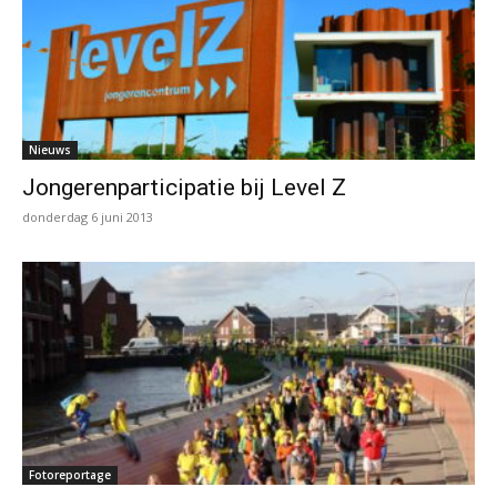
Nieuws
Jongerenparticipatie bij Level Z
donderdag 6 juni 2013
Fotoreportage