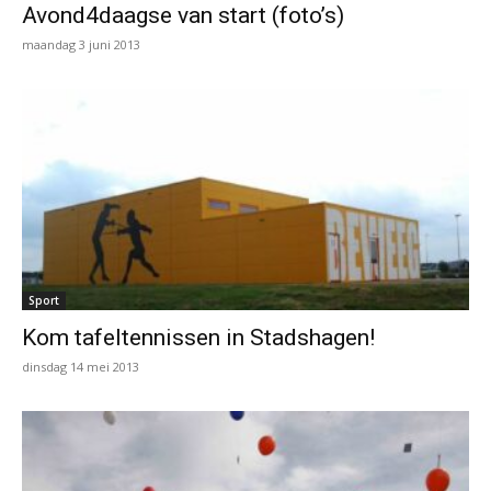
Avond4daagse van start (foto’s)
maandag 3 juni 2013
Sport
Kom tafeltennissen in Stadshagen!
dinsdag 14 mei 2013