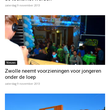
zaterdag 9 november 2013
Nieuws
Zwolle neemt voorzieningen voor jongeren
onder de loep
zaterdag 9 november 2013