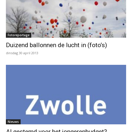
Fotoreportage
Duizend ballonnen de lucht in (foto’s)
dinsdag 30 april 2013
Nieuws
Al gestemd voor het jongerenbudget?