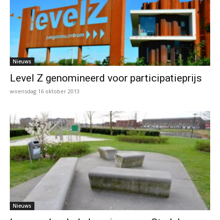
Nieuws
Level Z genomineerd voor participatieprijs
woensdag 16 oktober 2013
Nieuws