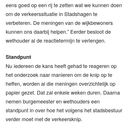
eens goed op een rij te zetten wat we kunnen doen
om de verkeerssituatie in Stadshagen te
verbeteren. De meningen van de wijkbewoners
kunnen ons daarbij helpen.” Eerder besloot de
wethouder al de reactietermijn te verlengen.
Standpunt
Nu iedereen de kans heeft gehad te reageren op
het onderzoek naar manieren om de knip op te
heffen, worden al die meningen overzichtelijk op
papier gezet. Dat zal enkele weken duren. Daarna
nemen burgemeester en wethouders een
standpunt in over hoe het volgens het stadsbestuur
verder moet met de verkeersknip.