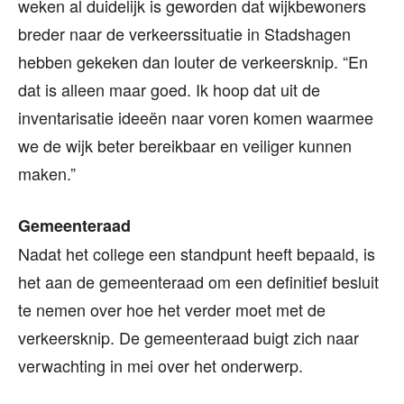
weken al duidelijk is geworden dat wijkbewoners
breder naar de verkeerssituatie in Stadshagen
hebben gekeken dan louter de verkeersknip. “En
dat is alleen maar goed. Ik hoop dat uit de
inventarisatie ideeën naar voren komen waarmee
we de wijk beter bereikbaar en veiliger kunnen
maken.”
Gemeenteraad
Nadat het college een standpunt heeft bepaald, is
het aan de gemeenteraad om een definitief besluit
te nemen over hoe het verder moet met de
verkeersknip. De gemeenteraad buigt zich naar
verwachting in mei over het onderwerp.