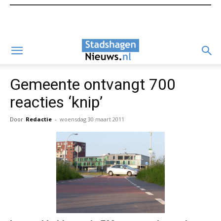
Gemeente ontvangt 700
reacties ‘knip’
Door
Redactie
-
woensdag 30 maart 2011