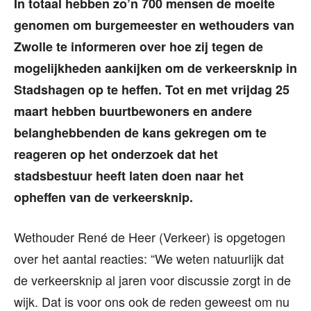
In totaal hebben zo’n 700 mensen de moeite
genomen om burgemeester en wethouders van
Zwolle te informeren over hoe zij tegen de
mogelijkheden aankijken om de verkeersknip in
Stadshagen op te heffen. Tot en met vrijdag 25
maart hebben buurtbewoners en andere
belanghebbenden de kans gekregen om te
reageren op het onderzoek dat het
stadsbestuur heeft laten doen naar het
opheffen van de verkeersknip.
Wethouder René de Heer (Verkeer) is opgetogen
over het aantal reacties: “We weten natuurlijk dat
de verkeersknip al jaren voor discussie zorgt in de
wijk. Dat is voor ons ook de reden geweest om nu