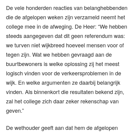
De vele honderden reacties van belanghebbenden
die de afgelopen weken zijn verzameld neemt het
college mee in de afweging. De Heer: “We hebben
steeds aangegeven dat dit geen referendum was:
we turven niet wijkbreed hoeveel mensen voor of
tegen zijn. Wat we hebben gevraagd aan de
buurtbewoners is welke oplossing zij het meest
logisch vinden voor de verkeersproblemen in de
wijk. En welke argumenten ze daarbij belangrijk
vinden. Als binnenkort die resultaten bekend zijn,
zal het college zich daar zeker rekenschap van
geven.”
De wethouder geeft aan dat hem de afgelopen