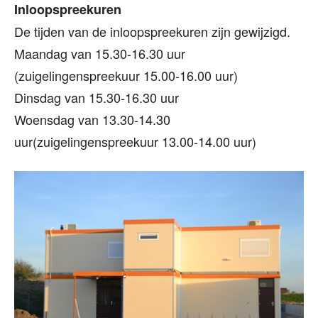
Inloopspreekuren
De tijden van de inloopspreekuren zijn gewijzigd.
Maandag van 15.30-16.30 uur
(zuigelingenspreekuur 15.00-16.00 uur)
Dinsdag van 15.30-16.30 uur
Woensdag van 13.30-14.30
uur(zuigelingenspreekuur 13.00-14.00 uur)