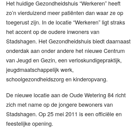
Het huidige Gezondheidshuis “Werkeren” heeft
zo’n vierduizend meer patiënten dan waar ze op
toegerust zijn. In de locatie “Werkeren” ligt straks
het accent op de oudere inwoners van
Stadshagen. Het Gezondheidshuis biedt daarnaast
onderdak aan onder andere het nieuwe Centrum
van Jeugd en Gezin, een verloskundigepraktijk,
jeugdmaatschappelijk werk,
schoolgezondheidszorg en kinderopvang.
De nieuwe locatie aan de Oude Wetering 84 richt
zich met name op de jongere bewoners van
Stadshagen. Op 25 mei 2011 is een officiële en
feestelijke opening.