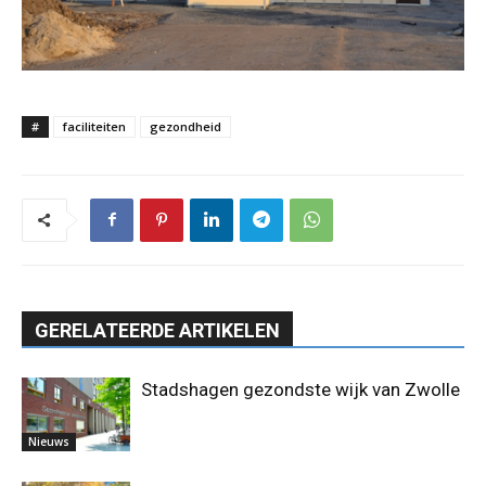
#
faciliteiten
gezondheid
GERELATEERDE ARTIKELEN
Stadshagen gezondste wijk van Zwolle
Nieuws