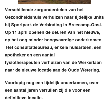
Verschillende zorgonderdelen van het
Gezondheidshuis verhuizen naar tijdelijke units
bij Sportpark de Verbinding in Breecamp-Oost.
Op 11 april openen de deuren van het nieuwe,
op het oog minder hoogwaardige onderkomen.
Het consultatiebureau, enkele huisartsen, een
apotheker en een aantal
fysiotherapeuten verhuizen van de Werkerlaan
naar de nieuwe locatie aan de Oude Wetering.
Voorlopig nog een tijdelijk onderkomen, over
een aantal jaren verruilen zij die voor een
definitieve locatie.