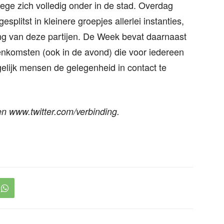
ege zich volledig onder in de stad. Overdag
splitst in kleinere groepjes allerlei instanties,
ing van deze partijen. De Week bevat daarnaast
enkomsten (ook in de avond) die voor iedereen
gelijk mensen de gelegenheid in contact te
n www.twitter.com/verbinding.